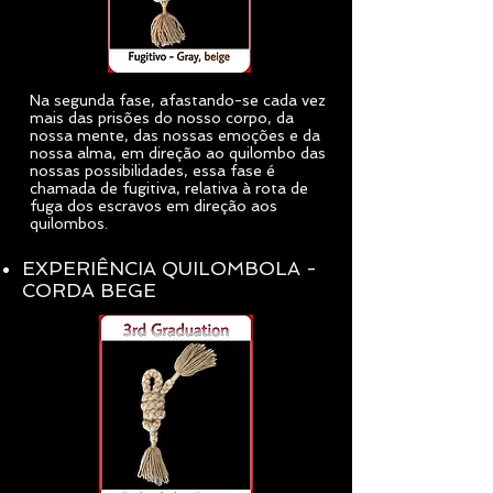
Na segunda fase, afastando-se cada vez
mais das prisões do nosso corpo, da
nossa mente, das nossas emoções e da
nossa alma, em direção ao quilombo das
nossas possibilidades, essa fase é
chamada de fugitiva, relativa à rota de
fuga dos escravos em direção aos
quilombos.
EXPERIÊNCIA QUILOMBOLA -
CORDA BEGE