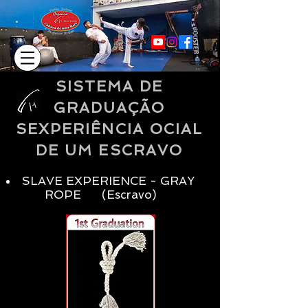
SISTEMA DE
GRADUAÇÃO
S
EXPERIÊNCIA OCIAL
DE UM ESCRAVO
SLAVE EXPERIENCE - GRAY
ROPE (Escravo)