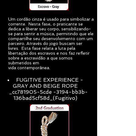
Um cordão cinza é usado para simbolizar a
corrente. Nesta fase, o praticante se
dedica a liberar seu corpo, sensibilizando-
se para sentir a música, permitindo que ele
compartilhe seu desenvolvimento com um
parceiro. Através do jogo buscam ser
livres. Esta fase relata a luta pela
libertação dos escravos e nos faz refletir
sobre a escravidão a que somos
submetidos em
vida contemporânea.
FUGITIVE EXPERIENCE -
GRAY AND BEIGE ROPE
_cc781905-5cde -3194-bb3b-
136bad5cf58d_(Fugitivo)