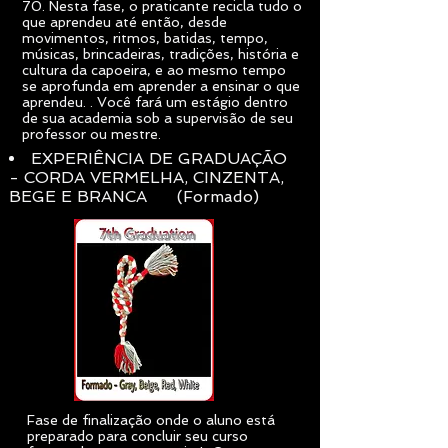
70. Nesta fase, o praticante recicla tudo o
que aprendeu até então, desde
movimentos, ritmos, batidas, tempo,
músicas, brincadeiras, tradições, história e
cultura da capoeira, e ao mesmo tempo
se aprofunda em aprender a ensinar o que
aprendeu. . Você fará um estágio dentro
de sua academia sob a supervisão de seu
professor ou mestre.
EXPERIÊNCIA DE GRADUAÇÃO
- CORDA VERMELHA, CINZENTA,
BEGE E BRANCA (Formado)
Fase de finalização onde o aluno está
preparado para concluir seu curso