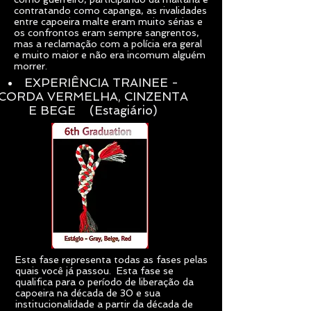
contratando como capanga, as rivalidades
entre capoeira malte eram muito sérias e
os confrontos eram sempre sangrentos,
mas a reclamação com a polícia era geral
e muito maior e não era incomum alguém
morrer.
EXPERIÊNCIA TRAINEE -
CORDA VERMELHA, CINZENTA
E BEGE (Estagiário)
Esta fase representa todas as fases pelas
quais você já passou. Esta fase se
qualifica para o período de liberação da
capoeira na década de 30 e sua
institucionalidade a partir da década de