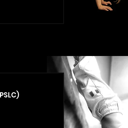
PSLC)