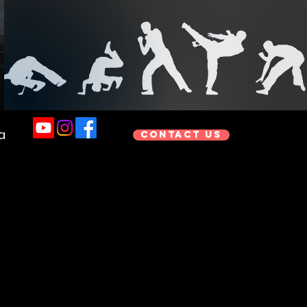
a
Contact us