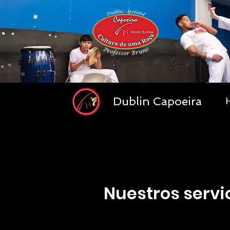
Dublin Capoeira
Nuestros servi